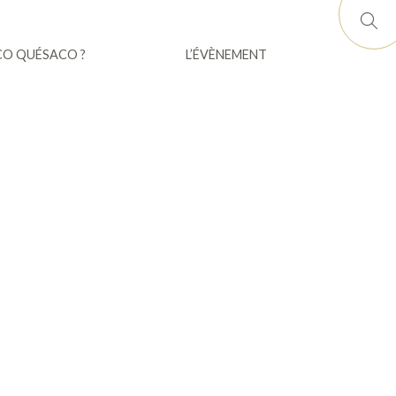
CO QUÉSACO ?
L’ÉVÈNEMENT