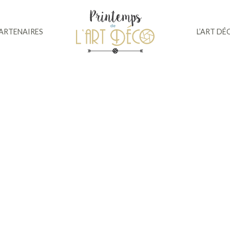
PARTENAIRES
L’ART DÉ