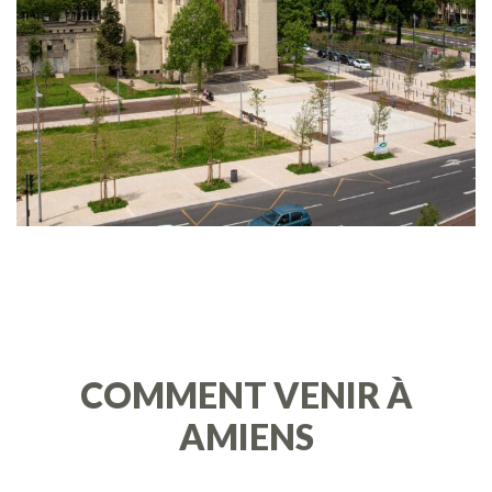
COMMENT VENIR À
AMIENS