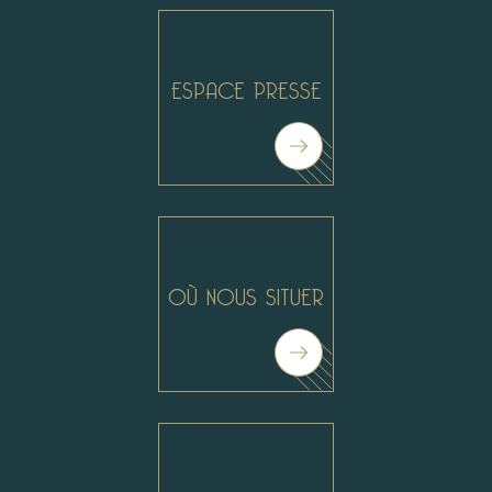
ESPACE PRESSE
OÙ NOUS SITUER