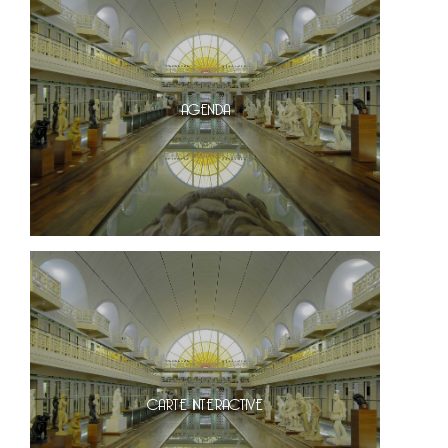
AGENDA
CARTE INTERACTIVE