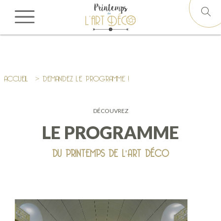
ACCUEIL
> DEMANDEZ LE PROGRAMME !
DÉCOUVREZ
LE PROGRAMME
DU PRINTEMPS DE L'ART DÉCO