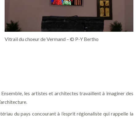
Vitrail du choeur de Vermand – © P-Y Bertho
 Ensemble, les artistes et architectes travaillent à imaginer des
’architecture.
tériau du pays concourant à l’esprit régionaliste qui rappelle la