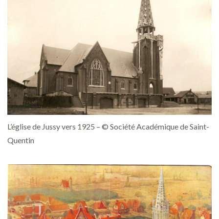
L’église de Jussy vers 1925 – © Société Académique de Saint-
Quentin