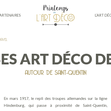
PARTENAIRES
L’ART DÉ
AVEL
SES ART DÉCO 
AUTOUR DE SAINT-QUENTIN
En mars 1917, le repli des troupes allemandes sur la ligne
Hindenburg, qui passe à proximité de Saint-Quentin,