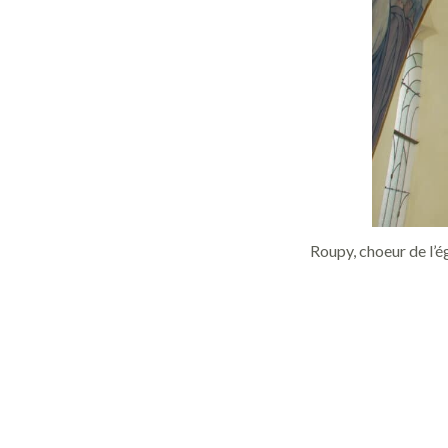
Roupy, choeur de l’é