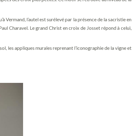
à Vermand, l’autel est surélevé par la présence de la sacristie en
aul Charavel. Le grand Christ en croix de Josset répond à celui,
sol, les appliques murales reprenant l’iconographie de la vigne et