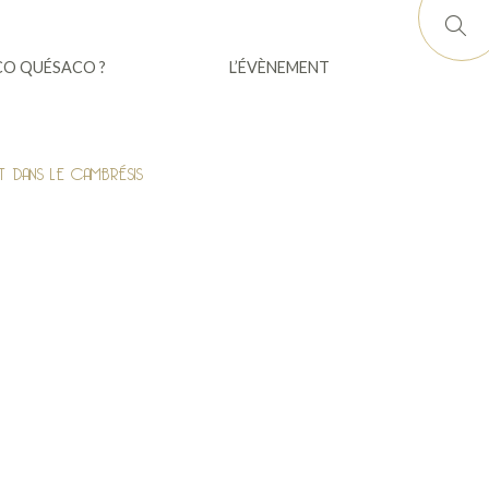
CO QUÉSACO ?
L’ÉVÈNEMENT
T DANS LE CAMBRÉSIS