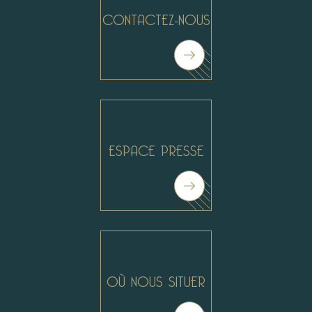
CONTACTEZ-NOUS
ESPACE PRESSE
#
#
OÙ NOUS SITUER