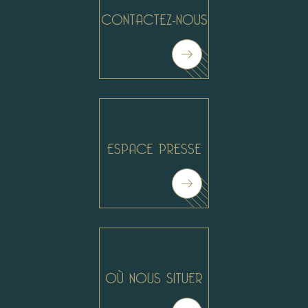
CONTACTEZ-NOUS
ESPACE PRESSE
#
#
OÙ NOUS SITUER