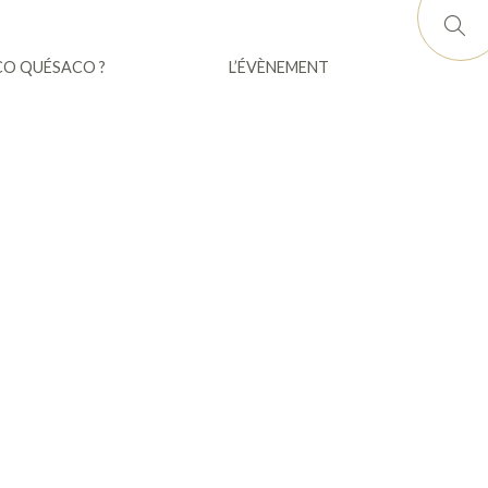
CO QUÉSACO ?
L’ÉVÈNEMENT