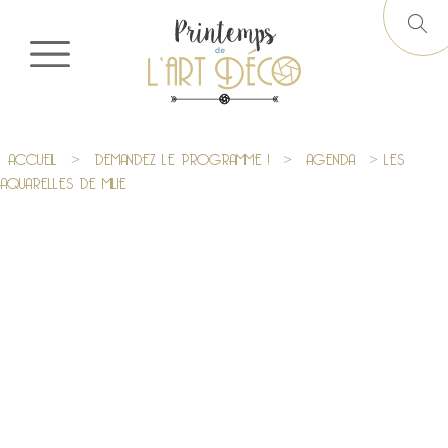
ACCUEIL
>
DEMANDEZ LE PROGRAMME !
>
AGENDA
> LES
AQUARELLES DE MILIE