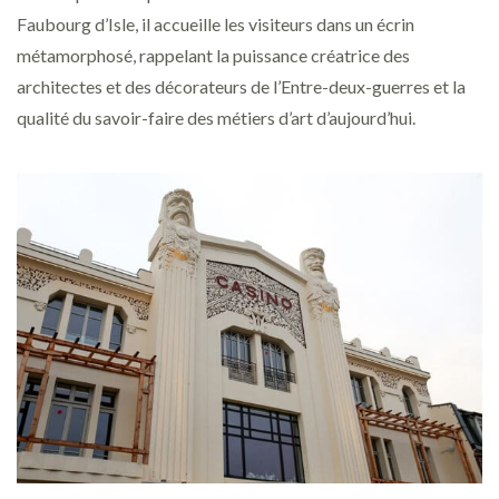
Faubourg d’Isle, il accueille les visiteurs dans un écrin
métamorphosé, rappelant la puissance créatrice des
architectes et des décorateurs de l’Entre-deux-guerres et la
qualité du savoir-faire des métiers d’art d’aujourd’hui.