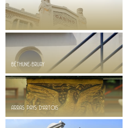
BÉTHUNE-BRUAY
ARRAS PAYS D'ARTOIS