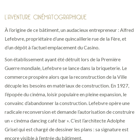
L’AVENTURE CINÉMATOGRAPHIQUE
À l’origine de ce bâtiment, un audacieux entrepreneur : Alfred
Lefebvre, propriétaire d’une quincaillerie rue de la Fère, et
d’un dépôt à l’actuel emplacement du Casino.
Son établissement ayant été détruit lors de la Première
Guerre mondiale, Lefebvre se lance dans la briqueterie. Le
commerce prospère alors que la reconstruction de la Ville
décuple les besoins en matériaux de construction. En 1927,
l’épopée du cinéma, loisir populaire en pleine expansion, le
convainc d’abandonner la construction. Lefebvre opère une
radicale reconversion et demande l’autorisation de construire
un « cinéma dancing café bar ». C’est l’architecte Adolphe
Grisel qui est chargé de dessiner les plans : sa signature est
encore visible à l’entrée du bâtiment.