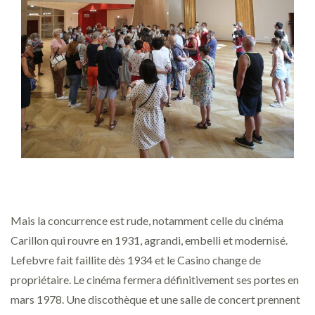
Mais la concurrence est rude, notamment celle du cinéma
Carillon qui rouvre en 1931, agrandi, embelli et modernisé.
Lefebvre fait faillite dès 1934 et le Casino change de
propriétaire. Le cinéma fermera définitivement ses portes en
mars 1978. Une discothèque et une salle de concert prennent