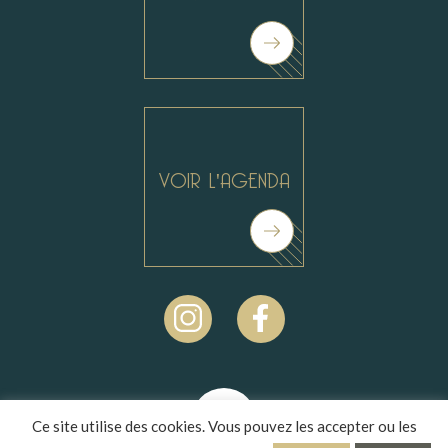
VOIR L'AGENDA
Ce site utilise des cookies. Vous pouvez les accepter ou les
Réalisé