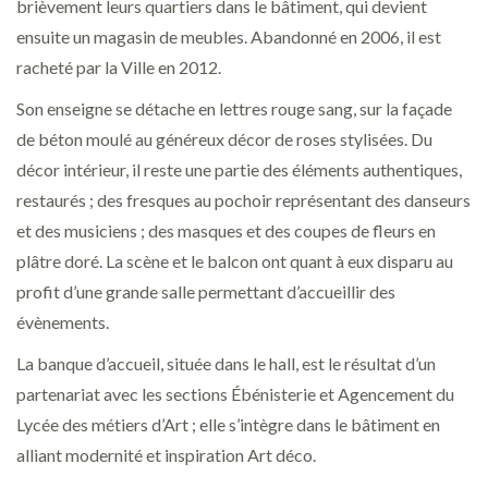
brièvement leurs quartiers dans le bâtiment, qui devient
ensuite un magasin de meubles. Abandonné en 2006, il est
racheté par la Ville en 2012.
Son enseigne se détache en lettres rouge sang, sur la façade
de béton moulé au généreux décor de roses stylisées. Du
décor intérieur, il reste une partie des éléments authentiques,
restaurés ; des fresques au pochoir représentant des danseurs
et des musiciens ; des masques et des coupes de fleurs en
plâtre doré. La scène et le balcon ont quant à eux disparu au
profit d’une grande salle permettant d’accueillir des
évènements.
La banque d’accueil, située dans le hall, est le résultat d’un
partenariat avec les sections Ébénisterie et Agencement du
Lycée des métiers d’Art ; elle s’intègre dans le bâtiment en
alliant modernité et inspiration Art déco.