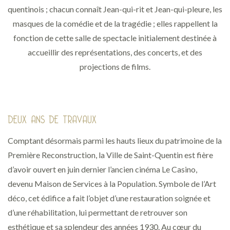
quentinois ; chacun connaît Jean-qui-rit et Jean-qui-pleure, les
masques de la comédie et de la tragédie ; elles rappellent la
fonction de cette salle de spectacle initialement destinée à
accueillir des représentations, des concerts, et des
projections de films.
DEUX ANS DE TRAVAUX
Comptant désormais parmi les hauts lieux du patrimoine de la
Première Reconstruction, la Ville de Saint-Quentin est fière
d’avoir ouvert en juin dernier l’ancien cinéma Le Casino,
devenu Maison de Services à la Population. Symbole de l’Art
déco, cet édifice a fait l’objet d’une restauration soignée et
d’une réhabilitation, lui permettant de retrouver son
esthétique et sa splendeur des années 1930. Au cœur du