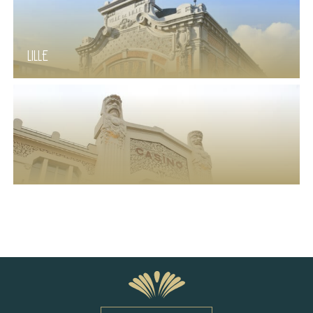
LILLE