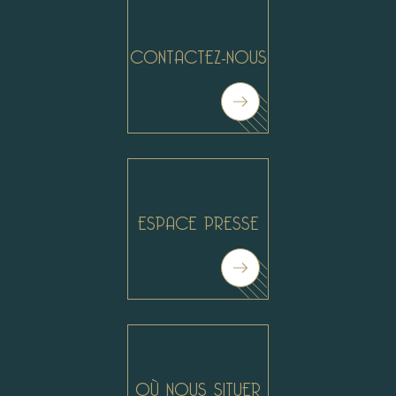
CONTACTEZ-NOUS
ESPACE PRESSE
OÙ NOUS SITUER