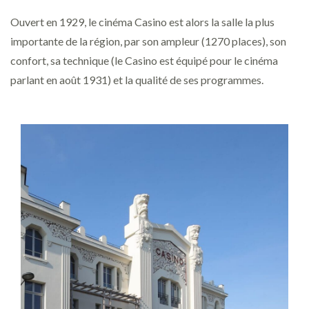
Ouvert en 1929, le cinéma Casino est alors la salle la plus
importante de la région, par son ampleur (1270 places), son
confort, sa technique (le Casino est équipé pour le cinéma
parlant en août 1931) et la qualité de ses programmes.