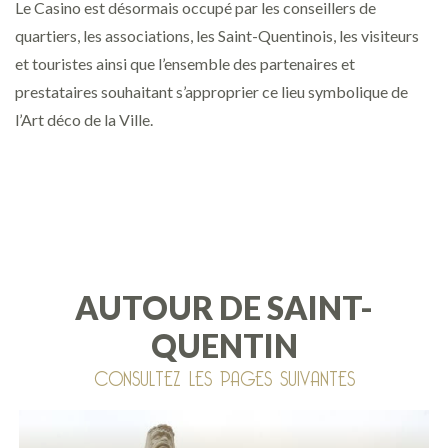
Le Casino est désormais occupé par les conseillers de
quartiers, les associations, les Saint-Quentinois, les visiteurs
et touristes ainsi que l’ensemble des partenaires et
prestataires souhaitant s’approprier ce lieu symbolique de
l’Art déco de la Ville.
AUTOUR DE SAINT-
QUENTIN
CONSULTEZ LES PAGES SUIVANTES