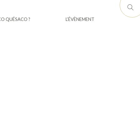
CO QUÉSACO ?
L’ÉVÈNEMENT