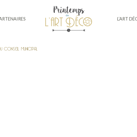
PARTENAIRES
L’ART DÉ
U CONSEIL MUNICIPAL