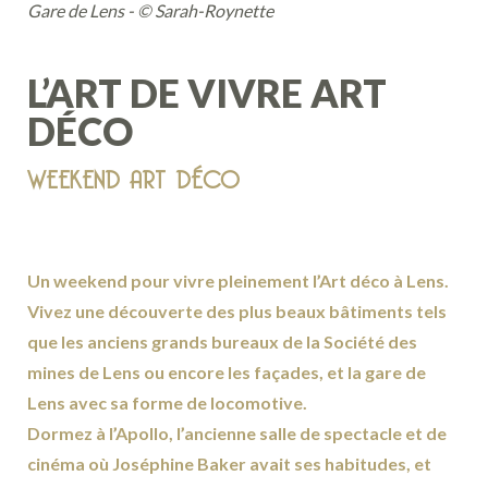
Gare de Lens - © Sarah-Roynette
L’ART DE VIVRE ART
DÉCO
WEEKEND ART DÉCO
Un weekend pour vivre pleinement l’Art déco à Lens.
Vivez une découverte des plus beaux bâtiments tels
que les anciens grands bureaux de la Société des
mines de Lens ou encore les façades, et la gare de
Lens avec sa forme de locomotive.
Dormez à l’Apollo, l’ancienne salle de spectacle et de
cinéma où Joséphine Baker avait ses habitudes, et