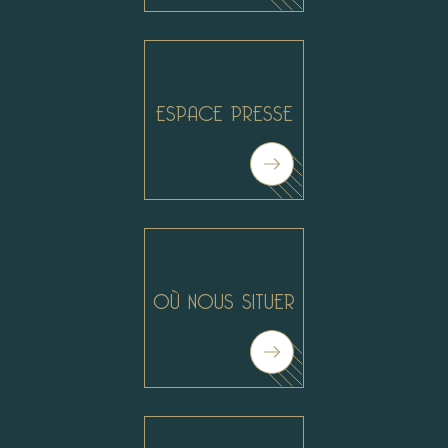
ESPACE PRESSE
OÙ NOUS SITUER