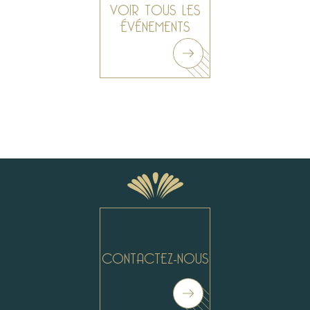
VOIR TOUS LES
ÉVÉNEMENTS
CONTACTEZ-NOUS