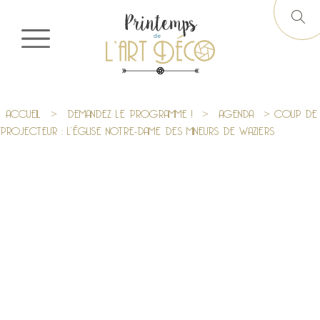
ACCUEIL
>
DEMANDEZ LE PROGRAMME !
>
AGENDA
> COUP DE
PROJECTEUR : L’ÉGLISE NOTRE-DAME DES MINEURS DE WAZIERS